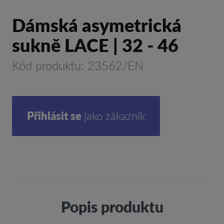
Dámská asymetrická
sukně LACE | 32 - 46
Kód produktu: 23562/EN
Přihlásit se
jako zákazník
Popis produktu