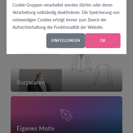
Cookie-Gruppen verarbeitet werden dürfen oder deren
Verarbeitung vollständig deaktivieren. Die Speicherung von
notwendigen Cookies erfolgt immer zum Zweck der
Aufrechterhaltung der Funktionalität der Website.
Kinderwagenstoff
EINSTELLUNGEN
OK
Kurzwaren
Eigenes Motiv