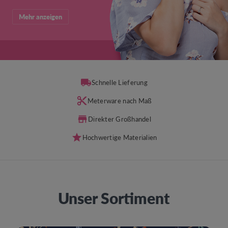
Mehr anzeigen
Schnelle Lieferung
Meterware nach Maß
Direkter Großhandel
Hochwertige Materialien
Unser Sortiment