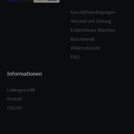
Geschäftsbedingungen
Versand und Zahlung
Empfohlenes Waschen
Beschwerde
Widerrufsrecht
FAQ
Informationen
Ladengeschäft
Kontakt
DSGVO