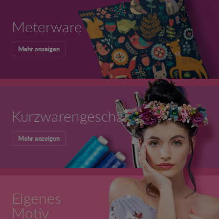
Meterware
Mehr anzeigen
Kurzwarengeschäft
Mehr anzeigen
Eigenes
Motiv