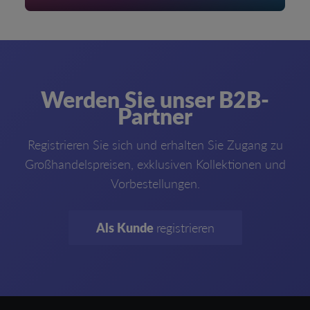
Werden Sie unser B2B-
Partner
Registrieren Sie sich und erhalten Sie Zugang zu
Großhandelspreisen, exklusiven Kollektionen und
Vorbestellungen.
Als Kunde
registrieren