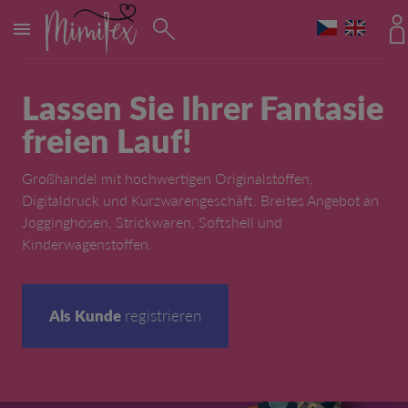
MENÜ
Lassen Sie Ihrer Fantasie
freien Lauf!
Großhandel mit hochwertigen Originalstoffen,
Digitaldruck und Kurzwarengeschäft. Breites Angebot an
Jogginghosen, Strickwaren, Softshell und
Kinderwagenstoffen.
Als Kunde
registrieren