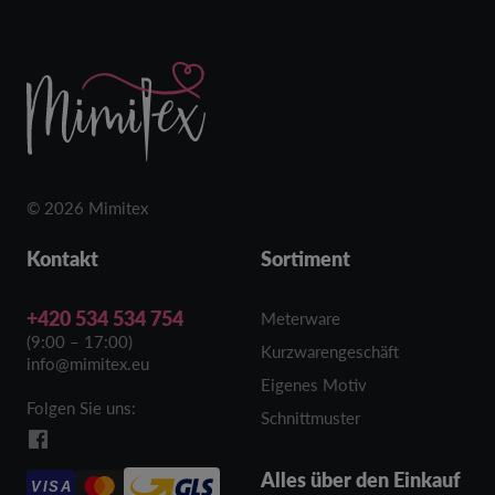
© 2026 Mimitex
Kontakt
Sortiment
+420 534 534 754
Meterware
(9:00 – 17:00)
Kurzwarengeschäft
info@mimitex.eu
Eigenes Motiv
Folgen Sie uns:
Schnittmuster
Alles über den Einkauf
VISA