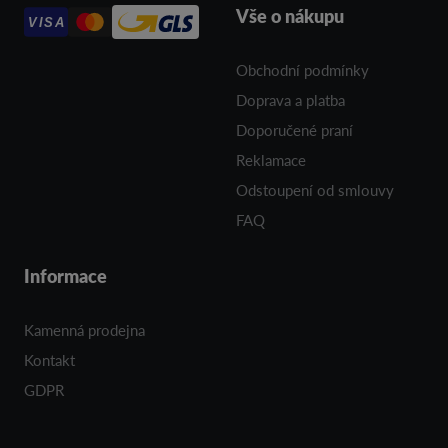
Vše o nákupu
VISA
Obchodní podmínky
Doprava a platba
Doporučené praní
Reklamace
Odstoupení od smlouvy
FAQ
Informace
Kamenná prodejna
Kontakt
GDPR