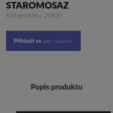
STAROMOSAZ
Kód produktu: 20930
Přihlásit se
jako zákazník
Popis produktu