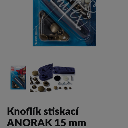
Knoflík stiskací
ANORAK 15 mm