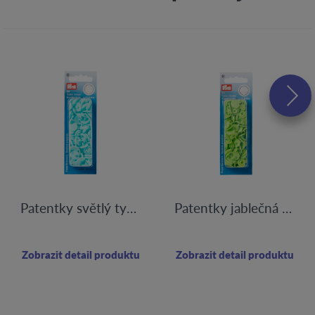
Patentky světlý tyrkys
Patentky jablečná zeleň
Zobrazit detail produktu
Zobrazit detail produktu