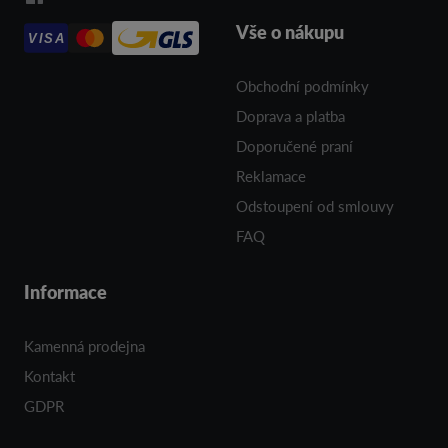
Vše o nákupu
VISA
Obchodní podmínky
Doprava a platba
Doporučené praní
Reklamace
Odstoupení od smlouvy
FAQ
Informace
Kamenná prodejna
Kontakt
GDPR