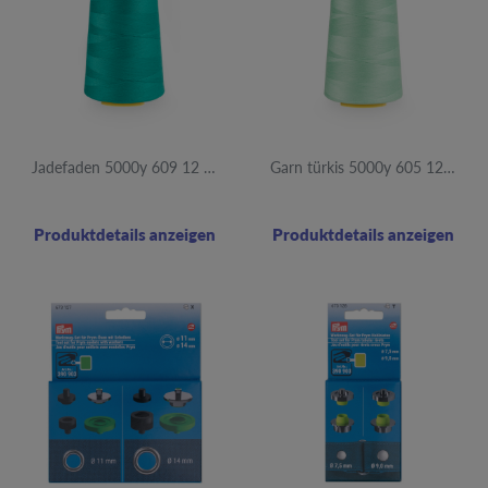
Jadefaden 5000y 609 12 Stück
Garn türkis 5000y 605 12St
Produktdetails anzeigen
Produktdetails anzeigen