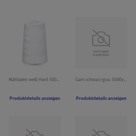
Nähfaden weiß Hard 5000y 12Stk
Garn schwarz-grau 5000y 748 12Stk
Produktdetails anzeigen
Produktdetails anzeigen