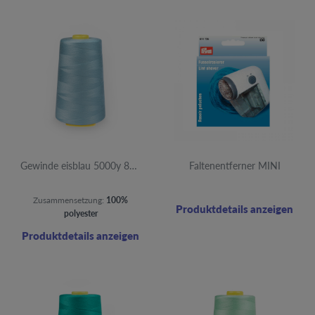
Gewinde eisblau 5000y 827 12 Stück
Faltenentferner MINI
Zusammensetzung:
100%
Produktdetails anzeigen
polyester
Produktdetails anzeigen