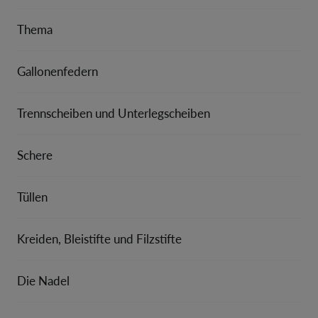
Thema
Gallonenfedern
Trennscheiben und Unterlegscheiben
Schere
Tüllen
Kreiden, Bleistifte und Filzstifte
Die Nadel