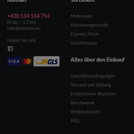
+420 534 534 754
Meterware
(9:00 – 17:00)
Kurzwarengeschäft
info@mimitex.eu
Eigenes Motiv
Folgen Sie uns:
Schnittmuster
Alles über den Einkauf
VISA
Geschäftsbedingungen
Versand und Zahlung
Empfohlenes Waschen
Beschwerde
Widerrufsrecht
FAQ