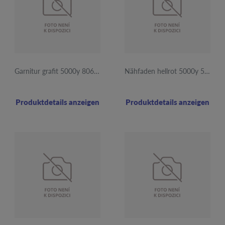
Garnitur grafit 5000y 806 12ks
Nähfaden hellrot 5000y 569 12Stk
Produktdetails anzeigen
Produktdetails anzeigen