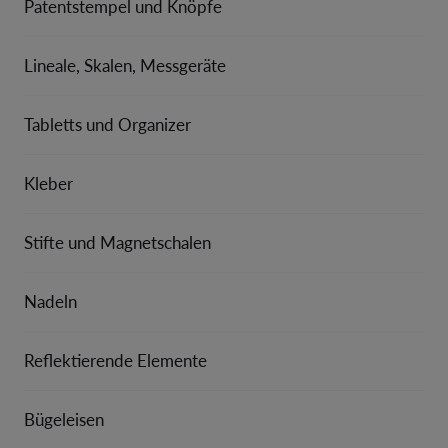
Patentstempel und Knöpfe
Lineale, Skalen, Messgeräte
Tabletts und Organizer
Kleber
Stifte und Magnetschalen
Nadeln
Reflektierende Elemente
Bügeleisen