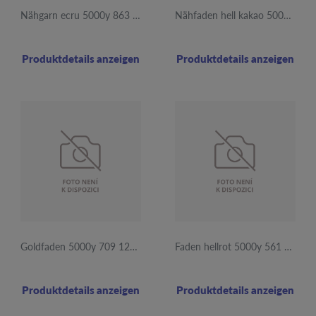
Nähgarn ecru 5000y 863 12Stk
Nähfaden hell kakao 5000y 871 12Stk
Produktdetails anzeigen
Produktdetails anzeigen
Goldfaden 5000y 709 12Stk
Faden hellrot 5000y 561 12Stk.
Produktdetails anzeigen
Produktdetails anzeigen