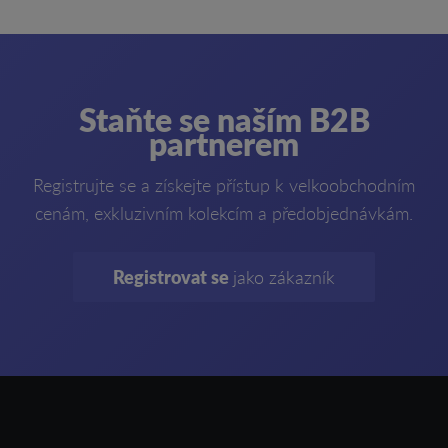
Staňte se naším B2B
partnerem
Registrujte se a získejte přístup k velkoobchodním
cenám, exkluzivním kolekcím a předobjednávkám.
Registrovat se
jako zákazník