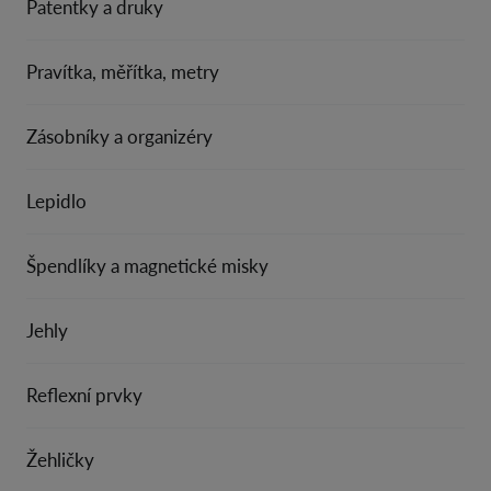
Patentky a druky
Pravítka, měřítka, metry
Zásobníky a organizéry
Lepidlo
Špendlíky a magnetické misky
Jehly
Reflexní prvky
Žehličky